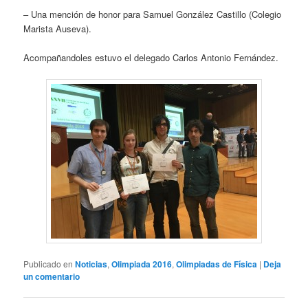
– Una mención de honor para Samuel González Castillo (Colegio
Marista Auseva).
Acompañandoles estuvo el delegado Carlos Antonio Fernández.
Publicado en
Noticias
,
Olimpiada 2016
,
Olimpiadas de Física
|
Deja
un comentario