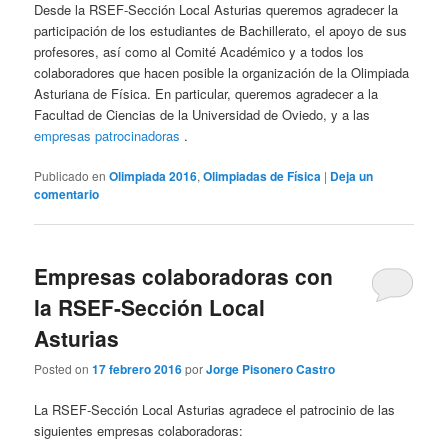
Desde la RSEF-Sección Local Asturias queremos agradecer la
participación de los estudiantes de Bachillerato, el apoyo de sus
profesores, así como al Comité Académico y a todos los
colaboradores que hacen posible la organización de la Olimpiada
Asturiana de Física. En particular, queremos agradecer a la
Facultad de Ciencias de la Universidad de Oviedo, y a las
empresas patrocinadoras
.
Publicado en
Olimpiada 2016
,
Olimpiadas de Física
|
Deja un
comentario
Empresas colaboradoras con
la RSEF-Sección Local
Asturias
Posted on
17 febrero 2016
por
Jorge Pisonero Castro
La RSEF-Sección Local Asturias agradece el patrocinio de las
siguientes empresas colaboradoras: