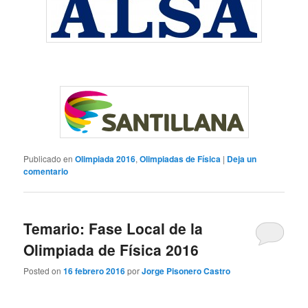
Publicado en
Olimpiada 2016
,
Olimpiadas de Física
|
Deja un
comentario
Temario: Fase Local de la
Olimpiada de Física 2016
Posted on
16 febrero 2016
por
Jorge Pisonero Castro