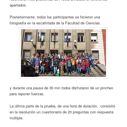
apartados.
Posteriormente, todos los participantes se hicieron una
fotogradía en la escalintada de la Facultad de Ciencias.
y durante una pausa de 30 min todos disfrutaron de un pincheo
para reponer fuerzas.
La última parte de la prueba, de una hora de duración, consistió
en la resolución un cuestionario de 20 preguntas con respuesta
múltiple.