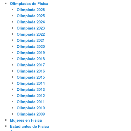
Olimpiadas de Física
Olimpiada 2026
Olimpiada 2025
Olimpiada 2024
Olimpiada 2023
Olimpiada 2022
Olimpiada 2021
Olimpiada 2020
Olimpiada 2019
Olimpiada 2018
Olimpiada 2017
Olimpiada 2016
Olimpiada 2015
Olimpiada 2014
Olimpiada 2013
Olimpiada 2012
Olimpiada 2011
Olimpiada 2010
Olimpiada 2009
Mujeres en Física
Estudiantes de Física