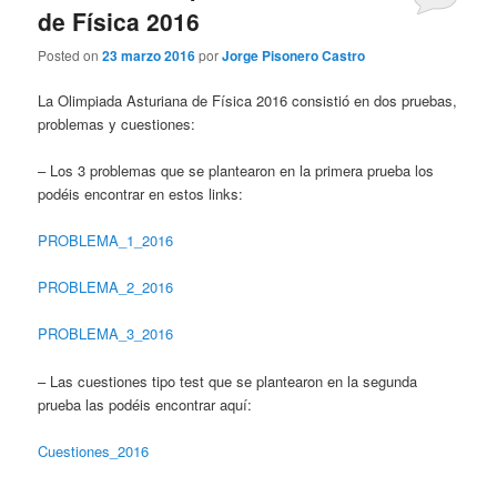
de Física 2016
Posted on
23 marzo 2016
por
Jorge Pisonero Castro
La Olimpiada Asturiana de Física 2016 consistió en dos pruebas,
problemas y cuestiones:
– Los 3 problemas que se plantearon en la primera prueba los
podéis encontrar en estos links:
PROBLEMA_1_2016
PROBLEMA_2_2016
PROBLEMA_3_2016
– Las cuestiones tipo test que se plantearon en la segunda
prueba las podéis encontrar aquí:
Cuestiones_2016