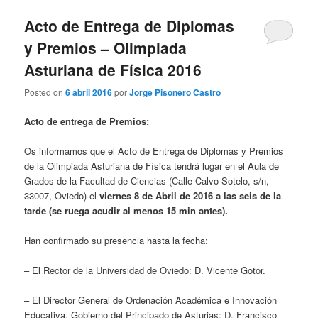
Acto de Entrega de Diplomas
y Premios – Olimpiada
Asturiana de Física 2016
Posted on
6 abril 2016
por
Jorge Pisonero Castro
Acto de entrega de Premios:
Os informamos que el Acto de Entrega de Diplomas y Premios
de la Olimpiada Asturiana de Física tendrá lugar en el Aula de
Grados de la Facultad de Ciencias (Calle Calvo Sotelo, s/n,
33007, Oviedo) el
viernes 8 de Abril de 2016 a las seis de la
tarde (se ruega acudir al menos 15 min antes).
Han confirmado su presencia hasta la fecha:
– El Rector de la Universidad de Oviedo: D. Vicente Gotor.
– El Director General de Ordenación Académica e Innovación
Educativa. Gobierno del Principado de Asturias: D. Francisco