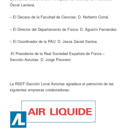
Óscar Laviana.
– El Decano de la Facultad de Ciencias: D. Norberto Corral.
– El Director del Departamento de Física: D. Agustín Fernández.
– El Coordinador de la PAU: D. Jesús Daniel Santos
-El Presidente de la Real Sociedad Española de Física –
Sección Asturias: D. Jorge Pisonero
La RSEF-Sección Local Asturias agradece el patrocinio de las
siguientes empresas colaboradoras: