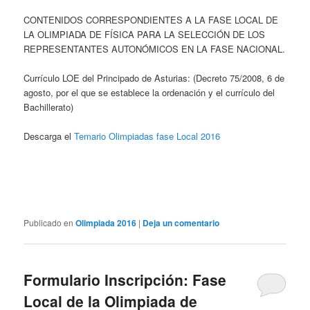
CONTENIDOS CORRESPONDIENTES A LA FASE LOCAL DE
LA OLIMPIADA DE FÍSICA PARA LA SELECCIÓN DE LOS
REPRESENTANTES AUTONÓMICOS EN LA FASE NACIONAL.
Currículo LOE del Principado de Asturias: (Decreto 75/2008, 6 de
agosto, por el que se establece la ordenación y el currículo del
Bachillerato)
Descarga el
Temario Olimpiadas fase Local 2016
Publicado en
Olimpiada 2016
|
Deja un comentario
Formulario Inscripción: Fase
Local de la Olimpiada de