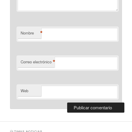
*
Nombre
*
Correo electrónico
Web
ÚLTIMAS NOTICIAS