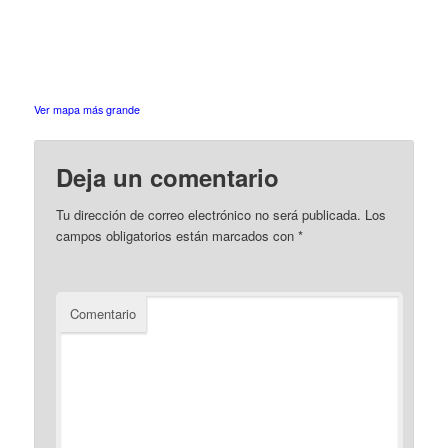
Ver mapa más grande
Deja un comentario
Tu dirección de correo electrónico no será publicada.
Los
campos obligatorios están marcados con
*
Comentario