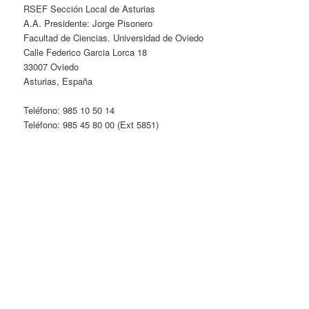
RSEF Sección Local de Asturias
A.A. Presidente: Jorge Pisonero
Facultad de Ciencias. Universidad de Oviedo
Calle Federico Garcia Lorca 18
33007 Oviedo
Asturias, España
Teléfono: 985 10 50 14
Teléfono: 985 45 80 00 (Ext 5851)