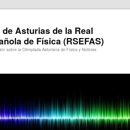
 de Asturias de la Real
añola de Física (RSEFAS)
ón sobre la Olimpiada Asturiana de Física y Noticias