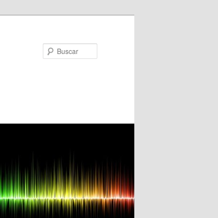
Buscar