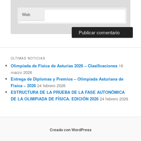
Web
ÚLTIMAS NOTICIAS
Olimpiada de Física de Asturias 2026 – Clasificaciones
16
marzo 2026
Entrega de Diplomas y Premios – Olimpiada Asturiana de
Física – 2026
24 febrero 2026
ESTRUCTURA DE LA PRUEBA DE LA FASE AUTONÓMICA
DE LA OLIMPIADA DE FÍSICA. EDICIÓN 2026
24 febrero 2026
Creado con WordPress