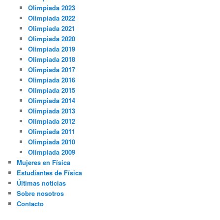
Olimpiada 2023
Olimpiada 2022
Olimpiada 2021
Olimpiada 2020
Olimpiada 2019
Olimpiada 2018
Olimpiada 2017
Olimpiada 2016
Olimpiada 2015
Olimpiada 2014
Olimpiada 2013
Olimpiada 2012
Olimpiada 2011
Olimpiada 2010
Olimpiada 2009
Mujeres en Física
Estudiantes de Física
Últimas noticias
Sobre nosotros
Contacto