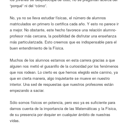
“porqué” ni del “cómo”.
No, ya no se lleva estudiar físicas, el número de alumnos
matriculados en primero lo certifica cada año. Y esto no parece ir
a mejor. No obstante, este hecho favorece una relación alumno-
profesor más cercana, la posibilidad de disfrutar una enseñanza
más particularizada. Esto creemos que es indispensable para el
buen entendimiento de la Física.
Muchos de los alumnos estamos en esta carrera gracias a que
alguien nos metió el gusanillo de la curiosidad por los fenómenos
que nos rodean. Lo cierto es que hemos elegido este camino, ya
que en cierta manera, algo inquietante se mueve en nuestro
interior. Una sed de respuestas que nuestros profesores están
empezando a saciar.
Sólo somos físicos en potencia, pero eso ya es suficiente para
darnos cuenta de la importancia de las Matemáticas y la Física,
de su presencia por doquier en cualquier ámbito de nuestras
vidas.