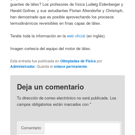
guantes de látex? Los profesores de física Ludwig Eidenberger y
Harald Gollner, y sus estudiantes Florian Altendorfer y Christoph,
han demostrado que es posible aprovechando los procesos
termodinámicos reversibles en finas capas de látex.
Tenéis toda la información en la
web oficial
(en inglés).
Imagen cortesía del equipo del motor de látex.
Esta entrada fue publicada en
Olimpiadas de Física
por
Administrador
. Guarda el
enlace permanente
.
Deja un comentario
Tu dirección de correo electrónico no será publicada.
Los
campos obligatorios están marcados con
*
Comentario